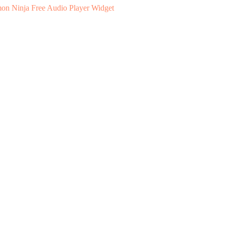
Free Audio Player Widget